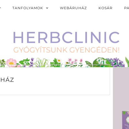
TANFOLYAMOK
WEBÁRUHÁZ
KOSÁR
P
HÁZ