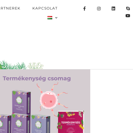
ARTNEREK
KAPCSOLAT