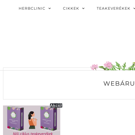
HERBCLINIC
CIKKEK
TEAKEVERÉKEK
WEBÁRU
Akció!