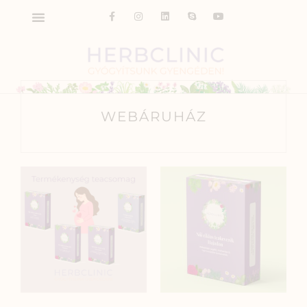
WEBÁRUHÁZ