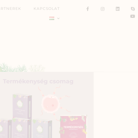
ARTNEREK
KAPCSOLAT