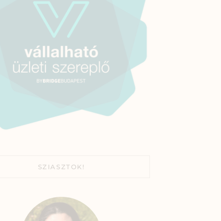
SZIASZTOK!