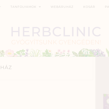
TANFOLYAMOK
WEBÁRUHÁZ
KOSÁR
P
HÁZ