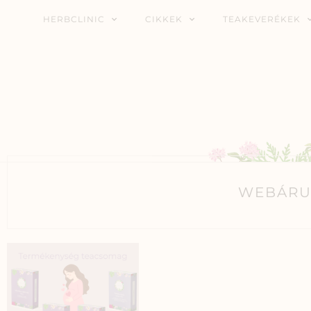
HERBCLINIC
CIKKEK
TEAKEVERÉKEK
WEBÁRU