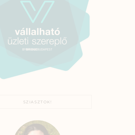
SZIASZTOK!