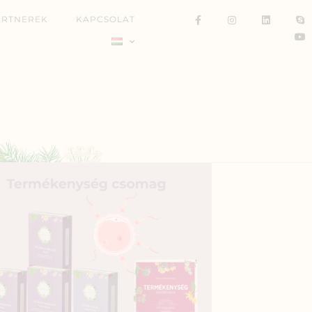
ARTNEREK
KAPCSOLAT