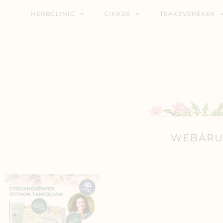
HERBCLINIC
CIKKEK
TEAKEVERÉKEK
WEBÁRU