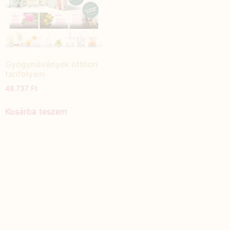
Gyógynövények otthon
tanfolyam
48.737
Ft
Kosárba teszem