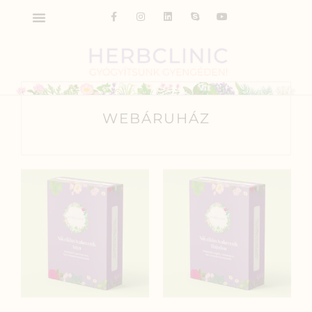
WEBÁRUHÁZ