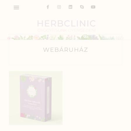
WEBÁRUHÁZ