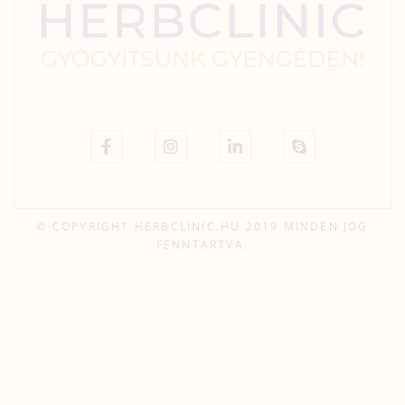
© COPYRIGHT HERBCLINIC.HU 2019 MINDEN JOG
FENNTARTVA.