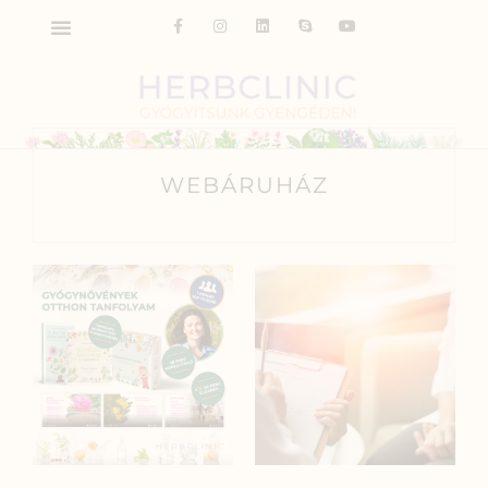
WEBÁRUHÁZ