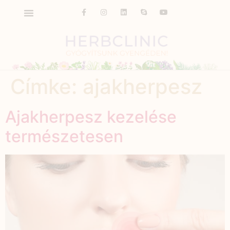
Címke:
ajakherpesz
Ajakherpesz kezelése
természetesen