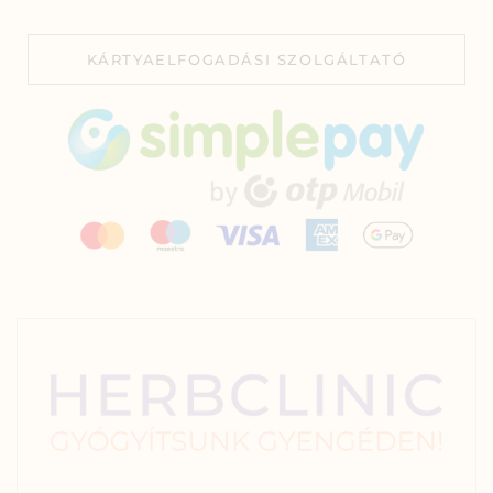
KÁRTYAELFOGADÁSI SZOLGÁLTATÓ