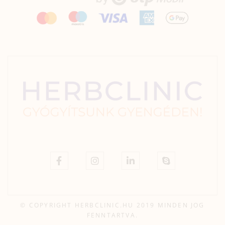
© COPYRIGHT HERBCLINIC.HU 2019 MINDEN JOG
FENNTARTVA.