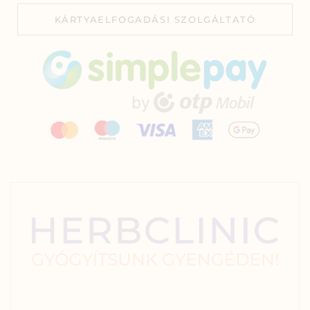
KÁRTYAELFOGADÁSI SZOLGÁLTATÓ