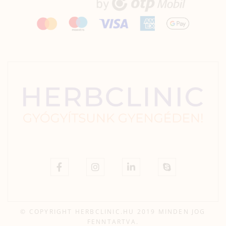
© COPYRIGHT HERBCLINIC.HU 2019 MINDEN JOG
FENNTARTVA.