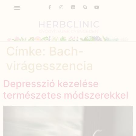
Címke:
Bach-
virágesszencia
Depresszió kezelése
természetes módszerekkel