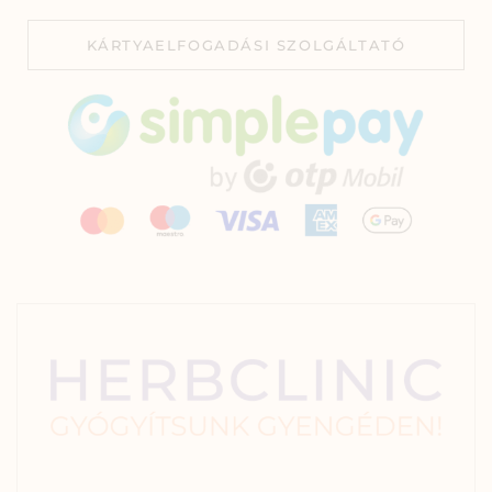
KÁRTYAELFOGADÁSI SZOLGÁLTATÓ