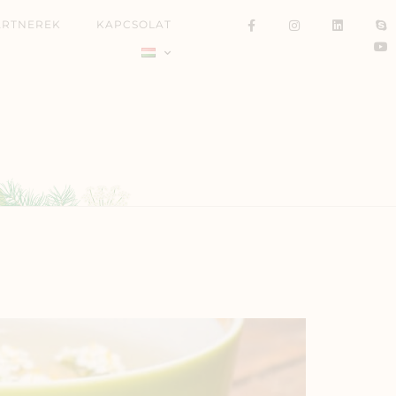
ARTNEREK
KAPCSOLAT