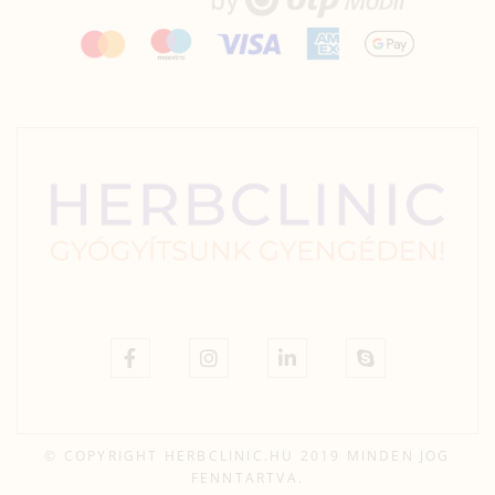
© COPYRIGHT HERBCLINIC.HU 2019 MINDEN JOG
FENNTARTVA.