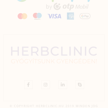
© COPYRIGHT HERBCLINIC.HU 2019 MINDEN JOG