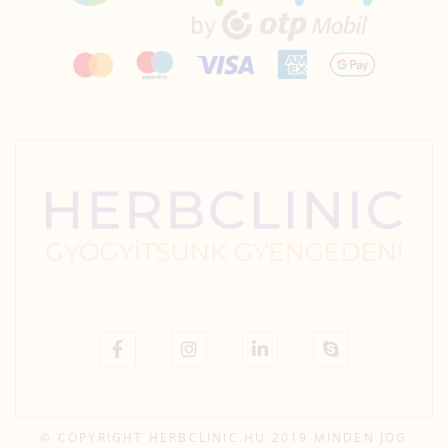
© COPYRIGHT HERBCLINIC.HU 2019 MINDEN JOG