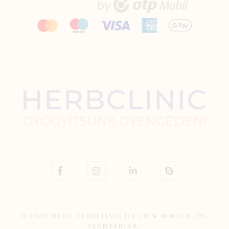
© COPYRIGHT HERBCLINIC.HU 2019 MINDEN JOG
FENNTARTVA.