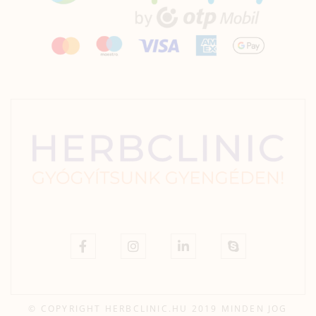
© COPYRIGHT HERBCLINIC.HU 2019 MINDEN JOG