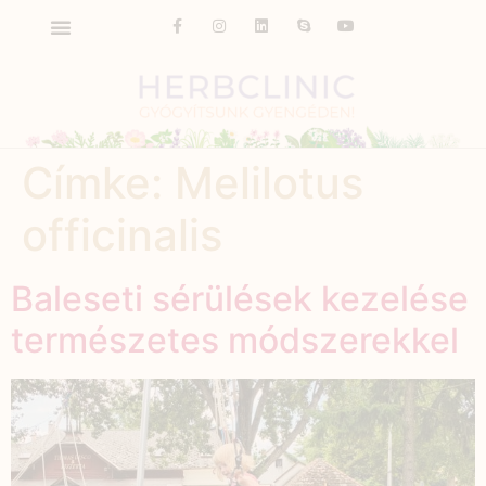
Címke:
Melilotus
officinalis
Baleseti sérülések kezelése
természetes módszerekkel