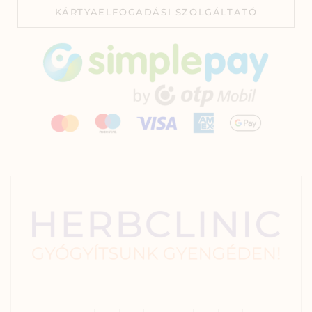
KÁRTYAELFOGADÁSI SZOLGÁLTATÓ