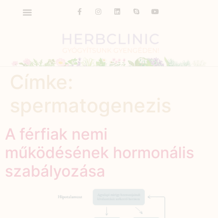
Címke:
spermatogenezis
A férfiak nemi
működésének hormonális
szabályozása