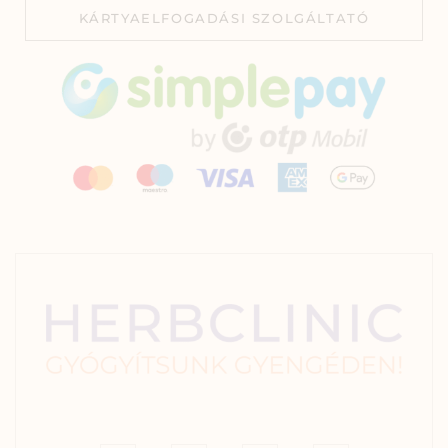
KÁRTYAELFOGADÁSI SZOLGÁLTATÓ