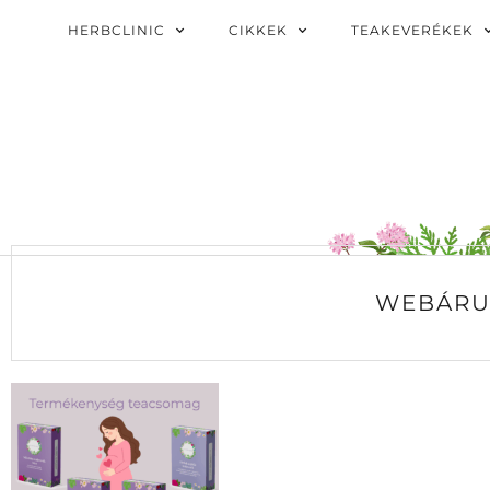
HERBCLINIC
CIKKEK
TEAKEVERÉKEK
WEBÁRU