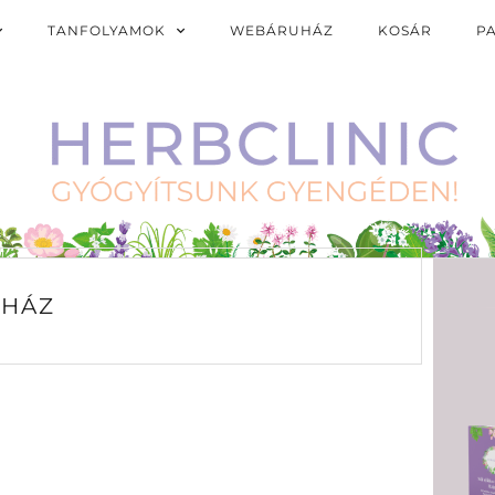
TANFOLYAMOK
WEBÁRUHÁZ
KOSÁR
P
HÁZ