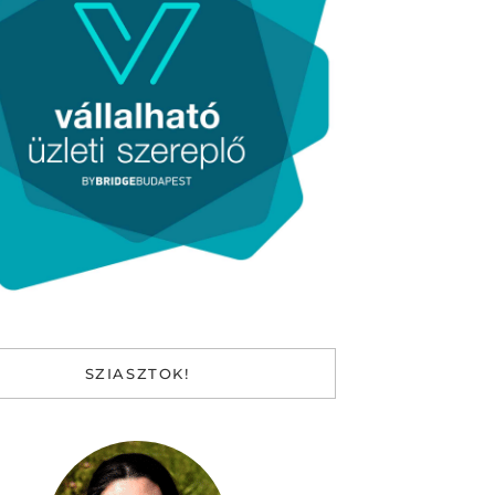
SZIASZTOK!