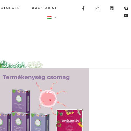
ARTNEREK
KAPCSOLAT