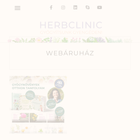
WEBÁRUHÁZ