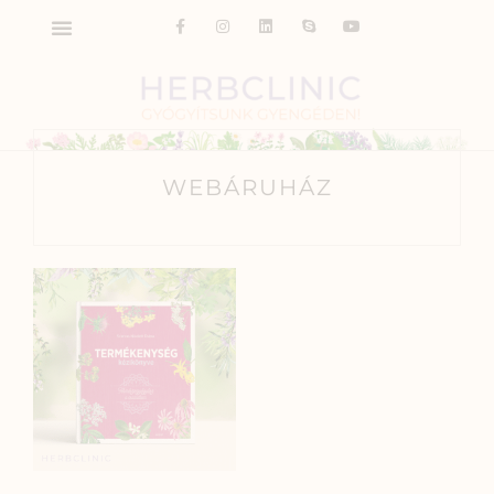
WEBÁRUHÁZ