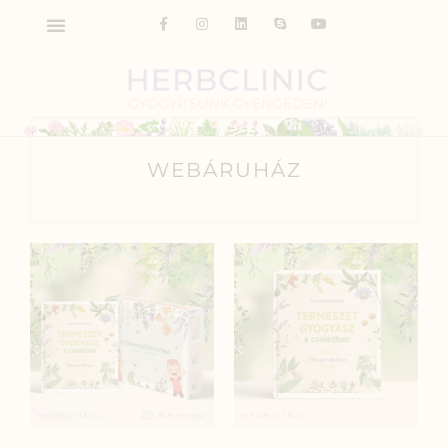
WEBÁRUHÁZ