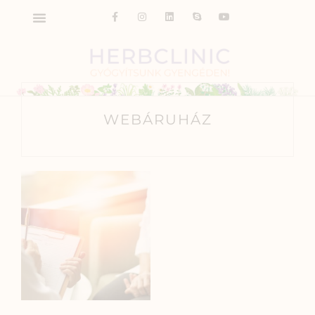
WEBÁRUHÁZ