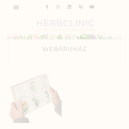
WEBÁRUHÁZ