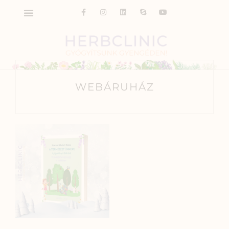
WEBÁRUHÁZ