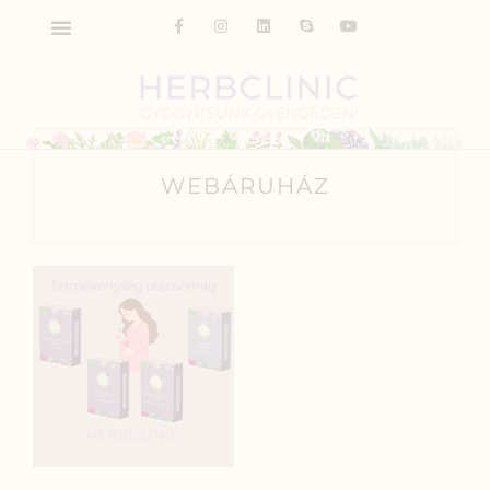
WEBÁRUHÁZ