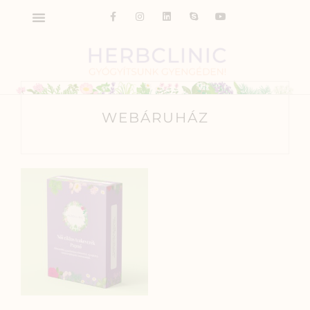
WEBÁRUHÁZ