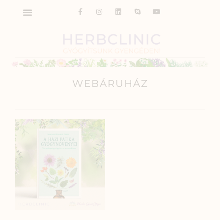
WEBÁRUHÁZ