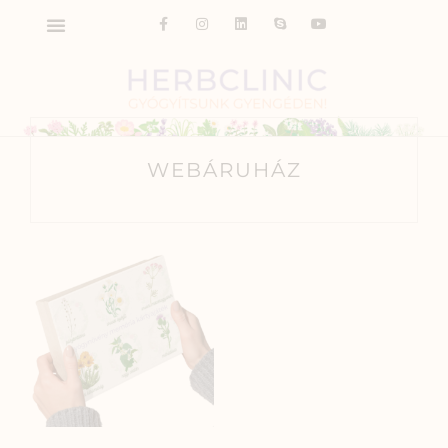
WEBÁRUHÁZ