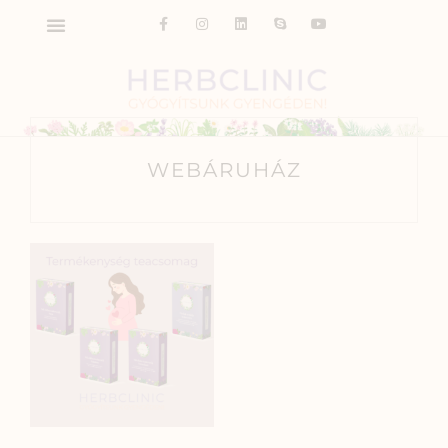
WEBÁRUHÁZ