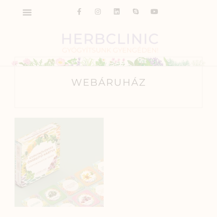
WEBÁRUHÁZ