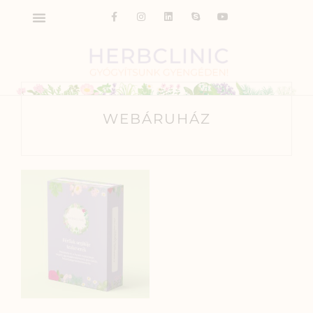
WEBÁRUHÁZ