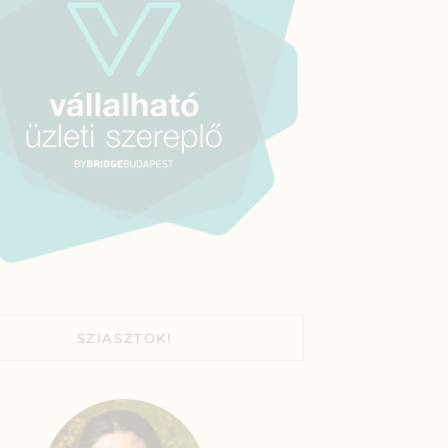
SZIASZTOK!