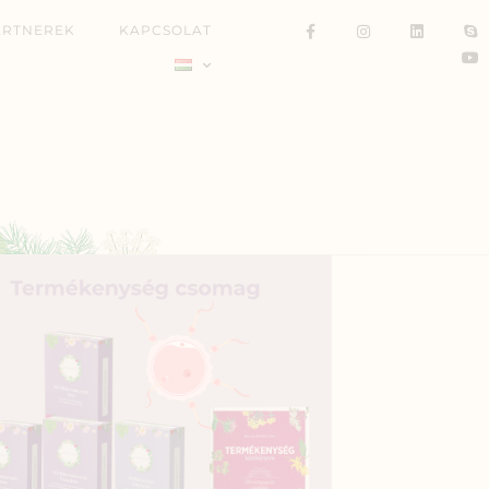
ARTNEREK
KAPCSOLAT