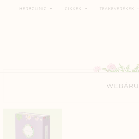
HERBCLINIC
CIKKEK
TEAKEVERÉKEK
WEBÁRU