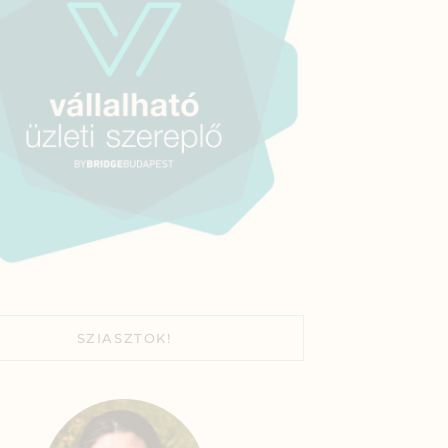
SZIASZTOK!