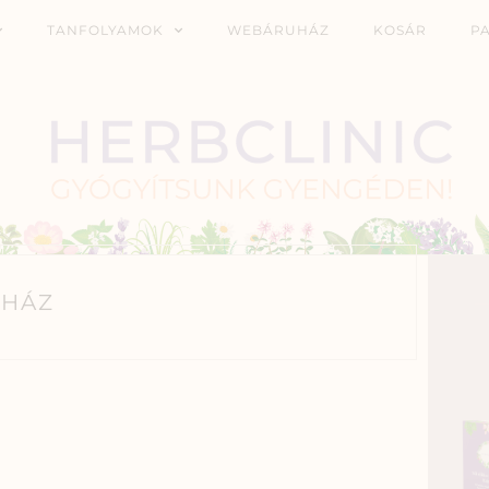
TANFOLYAMOK
WEBÁRUHÁZ
KOSÁR
P
HÁZ