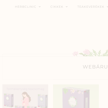
HERBCLINIC
CIKKEK
TEAKEVERÉKEK
WEBÁRU