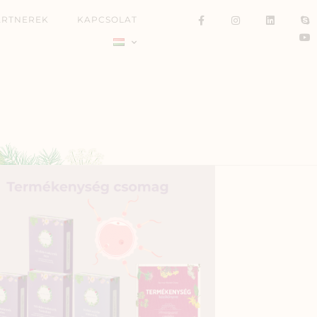
ARTNEREK
KAPCSOLAT