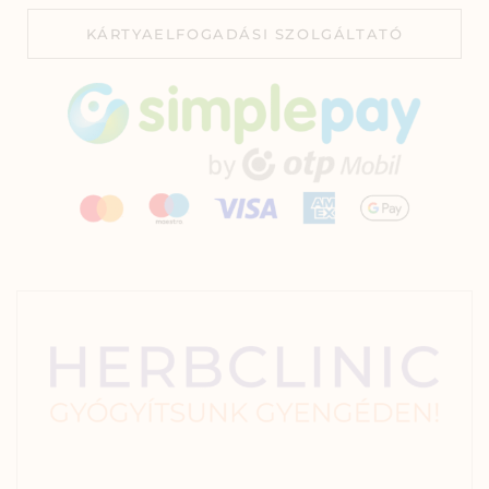
KÁRTYAELFOGADÁSI SZOLGÁLTATÓ