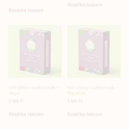
Kosárba teszem
Kosárba teszem
Női ciklus teakeverék –
Női ciklus teakeverék –
Anya
Hajadon
5.199
Ft
5.199
Ft
Kosárba teszem
Kosárba teszem