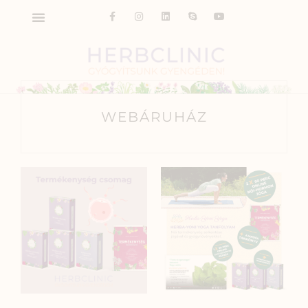
WEBÁRUHÁZ