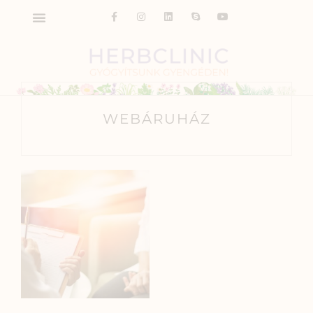
WEBÁRUHÁZ