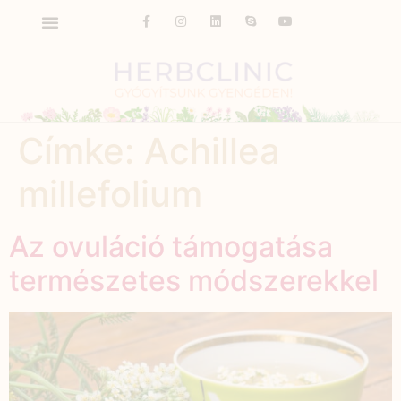
Címke:
Achillea
millefolium
Az ovuláció támogatása
természetes módszerekkel