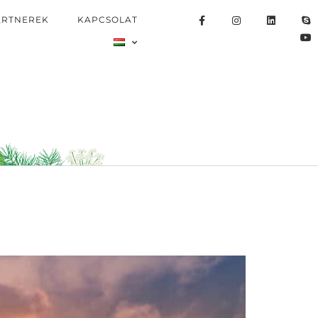
ARTNEREK
KAPCSOLAT