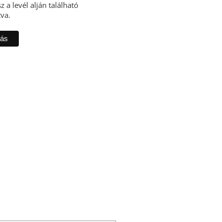
z a levél alján található
tva.