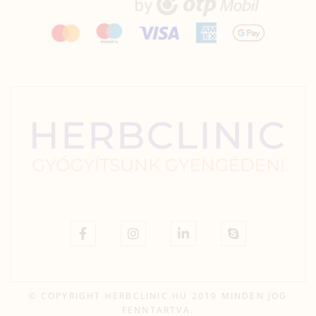
© COPYRIGHT HERBCLINIC.HU 2019 MINDEN JOG
FENNTARTVA.