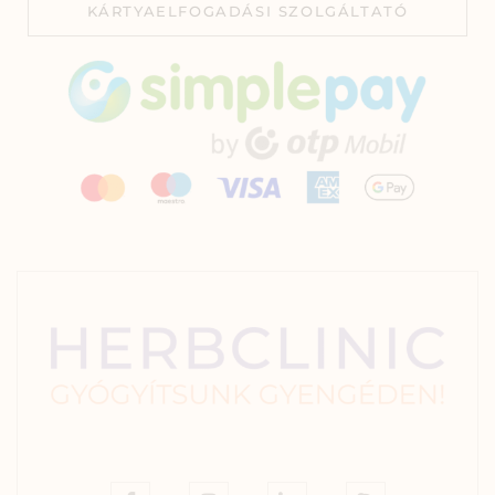
KÁRTYAELFOGADÁSI SZOLGÁLTATÓ