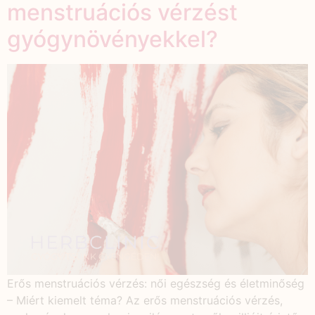
menstruációs vérzést
gyógynövényekkel?
Erős menstruációs vérzés: női egészség és életminőség
– Miért kiemelt téma? Az erős menstruációs vérzés,