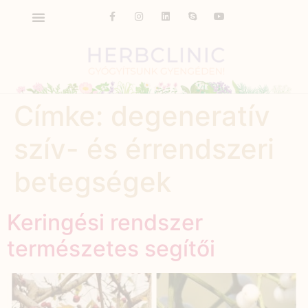
Címke:
degeneratív
szív- és érrendszeri
betegségek
Keringési rendszer
természetes segítői