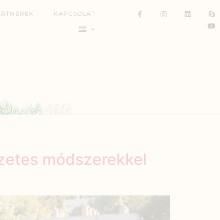
ARTNEREK
KAPCSOLAT
zetes módszerekkel