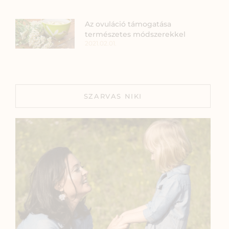
Az ovuláció támogatása
természetes módszerekkel
2021.02.01.
SZARVAS NIKI