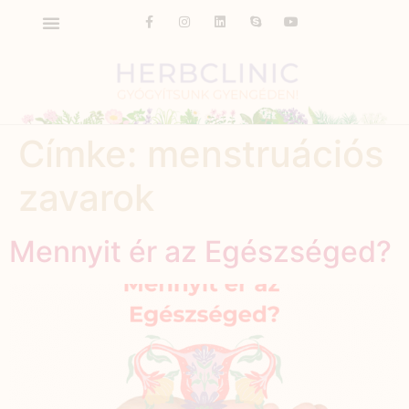
Címke:
menstruációs
zavarok
Mennyit ér az Egészséged?